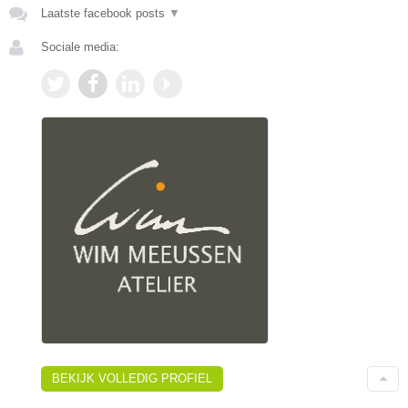
Laatste facebook posts
▼
Sociale media:
BEKIJK VOLLEDIG PROFIEL