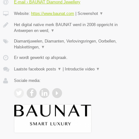
E-mail › BAUNAT Diamond Jewellery
Website:
https://www.baunat.com
|
Screenshot
▼
Het digital native merk BAUNAT werd in 2008 opgericht in
Antwerpen en werd,
▼
Diamantjuwelen, Diamanten, Verlovingsringen, Oorbellen,
Halskettingen,
▼
Er wordt gewerkt op afspraak.
Laatste facebook posts
▼
|
Introductie video
▼
Sociale media: