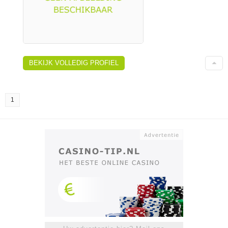
BEKIJK VOLLEDIG PROFIEL
1