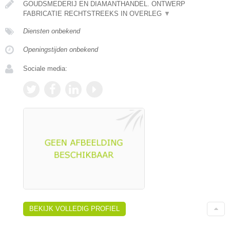
GOUDSMEDERIJ EN DIAMANTHANDEL. ONTWERP
FABRICATIE RECHTSTREEKS IN OVERLEG
▼
Diensten onbekend
Openingstijden onbekend
Sociale media:
BEKIJK VOLLEDIG PROFIEL