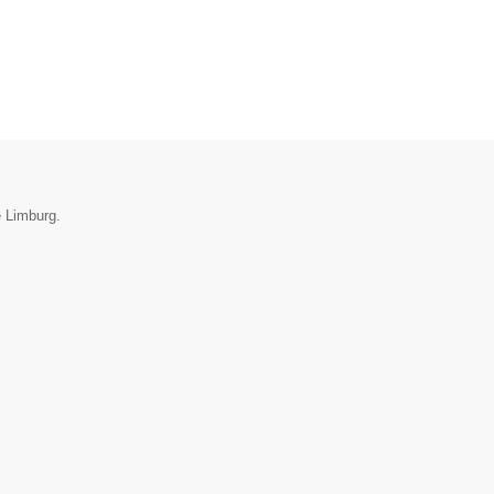
e Limburg.