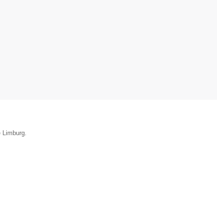
e Limburg.