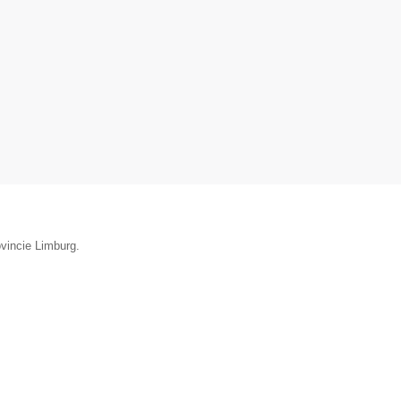
ovincie Limburg.