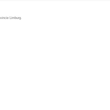
ovincie Limburg.