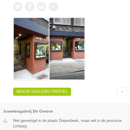
BEKIJK VOLLEDIG PROFIEL
Juwelengalerij De Greeve
Niet gevestigd in de plaats Diepenbeek, maar wel in de provincie
Limburg.