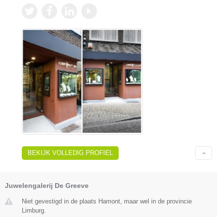
BEKIJK VOLLEDIG PROFIEL
Juwelengalerij De Greeve
Niet gevestigd in de plaats Hamont, maar wel in de provincie
Limburg.