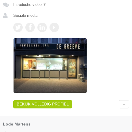
Introductie video
▼
Sociale media:
BEKIJK VOLLEDIG PROFIEL
Lode Martens