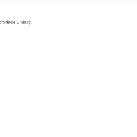
provincie Limburg.