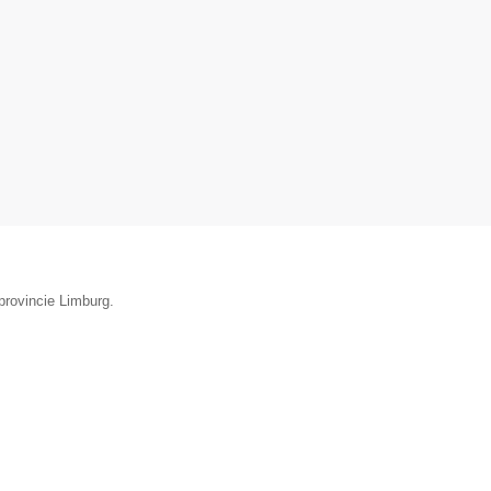
provincie Limburg.