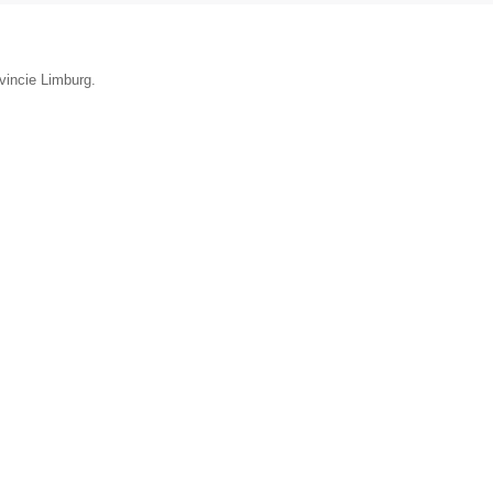
vincie Limburg.