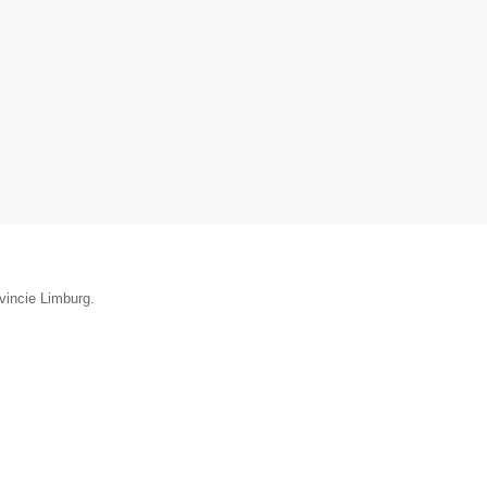
vincie Limburg.