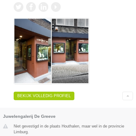
BEKIJK VOLLEDIG PROFIEL
Juwelengalerij De Greeve
Niet gevestigd in de plaats Houthalen, maar wel in de provincie
Limburg.