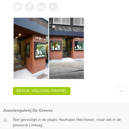
BEKIJK VOLLEDIG PROFIEL
Juwelengalerij De Greeve
Niet gevestigd in de plaats Houthalen Helchteren, maar wel in de
provincie Limburg.