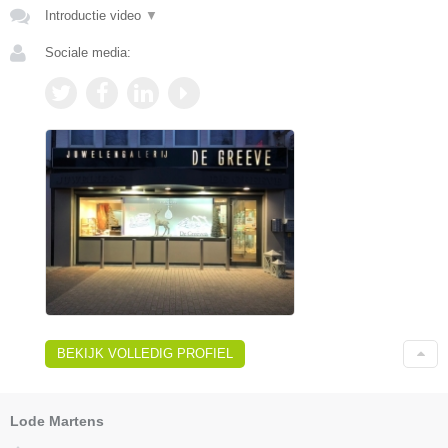
Introductie video
▼
Sociale media:
BEKIJK VOLLEDIG PROFIEL
Lode Martens