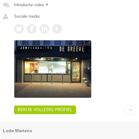
Introductie video
▼
Sociale media:
BEKIJK VOLLEDIG PROFIEL
Lode Martens