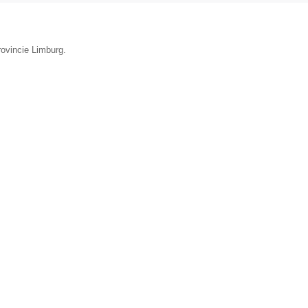
rovincie Limburg.