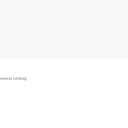
rovincie Limburg.