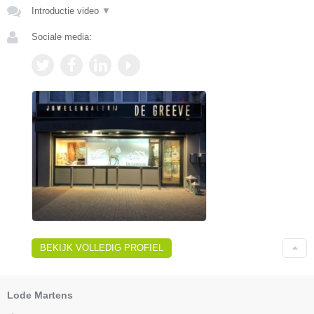
Introductie video
▼
Sociale media:
BEKIJK VOLLEDIG PROFIEL
Lode Martens