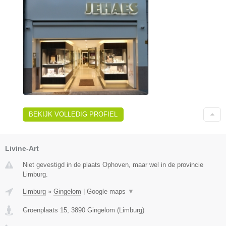
BEKIJK VOLLEDIG PROFIEL
Livine-Art
Niet gevestigd in de plaats Ophoven, maar wel in de provincie
Limburg.
Limburg
»
Gingelom
|
Google maps
▼
Groenplaats 15
,
3890
Gingelom
(
Limburg
)