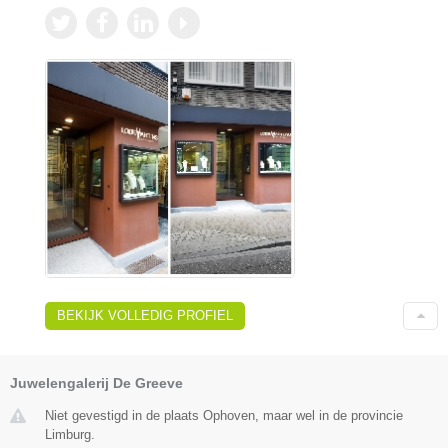
BEKIJK VOLLEDIG PROFIEL
Juwelengalerij De Greeve
Niet gevestigd in de plaats Ophoven, maar wel in de provincie
Limburg.