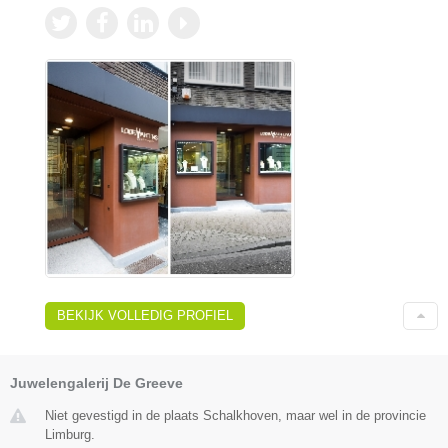
BEKIJK VOLLEDIG PROFIEL
Juwelengalerij De Greeve
Niet gevestigd in de plaats Schalkhoven, maar wel in de provincie
Limburg.