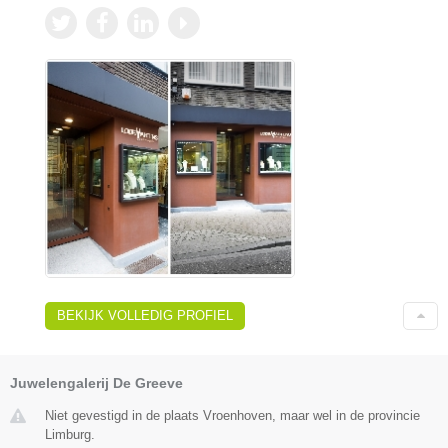
BEKIJK VOLLEDIG PROFIEL
Juwelengalerij De Greeve
Niet gevestigd in de plaats Vroenhoven, maar wel in de provincie
Limburg.