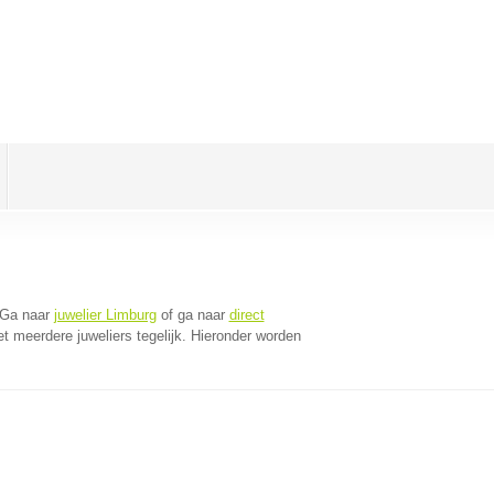
 Ga naar
juwelier Limburg
of ga naar
direct
 meerdere juweliers tegelijk. Hieronder worden