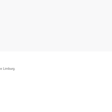
ie Limburg.