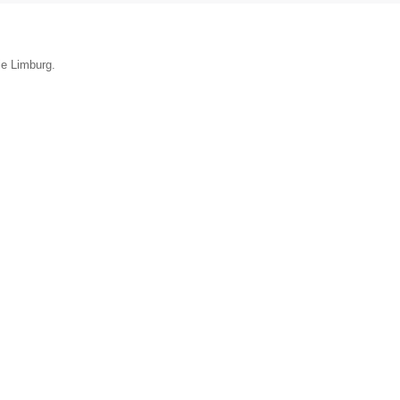
ie Limburg.