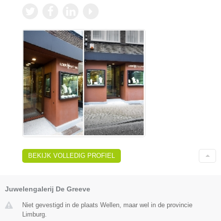
BEKIJK VOLLEDIG PROFIEL
Juwelengalerij De Greeve
Niet gevestigd in de plaats Wellen, maar wel in de provincie
Limburg.