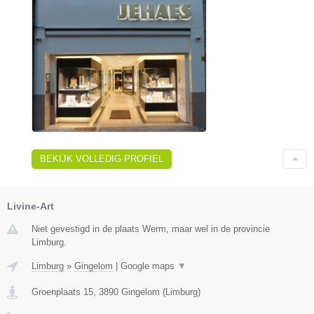
BEKIJK VOLLEDIG PROFIEL
Livine-Art
Niet gevestigd in de plaats Werm, maar wel in de provincie
Limburg.
Limburg
»
Gingelom
|
Google maps
▼
Groenplaats 15
,
3890
Gingelom
(
Limburg
)