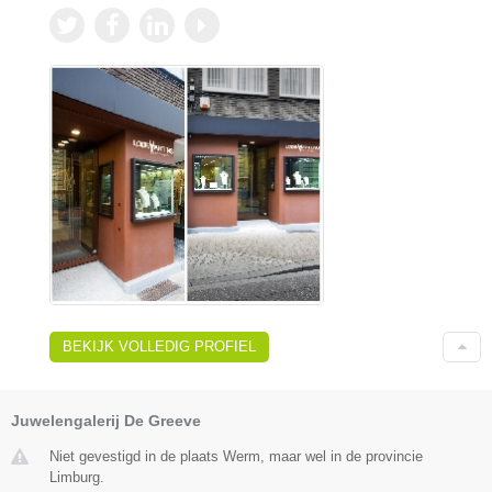
BEKIJK VOLLEDIG PROFIEL
Juwelengalerij De Greeve
Niet gevestigd in de plaats Werm, maar wel in de provincie
Limburg.