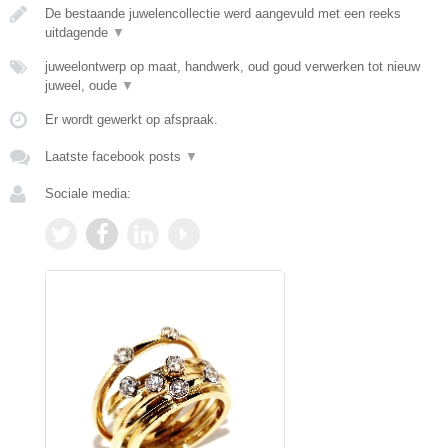
De bestaande juwelencollectie werd aangevuld met een reeks
uitdagende
▼
juweelontwerp op maat, handwerk, oud goud verwerken tot nieuw
juweel, oude
▼
Er wordt gewerkt op afspraak.
Laatste facebook posts
▼
Sociale media: