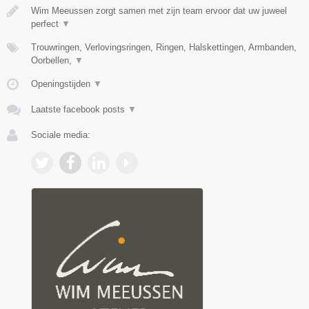
Wim Meeussen zorgt samen met zijn team ervoor dat uw juweel
perfect
▼
Trouwringen, Verlovingsringen, Ringen, Halskettingen, Armbanden,
Oorbellen,
▼
Openingstijden
▼
Laatste facebook posts
▼
Sociale media: