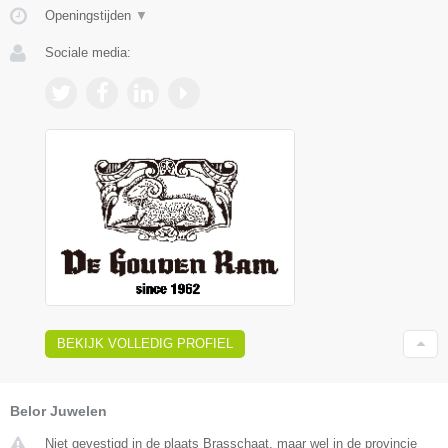
Openingstijden
▼
Sociale media:
BEKIJK VOLLEDIG PROFIEL
Belor Juwelen
Niet gevestigd in de plaats Brasschaat, maar wel in de provincie