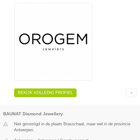
BEKIJK VOLLEDIG PROFIEL
BAUNAT Diamond Jewellery
Niet gevestigd in de plaats Brasschaat, maar wel in de provincie
Antwerpen.