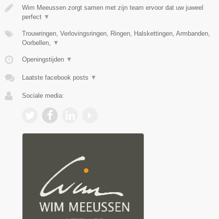
Wim Meeussen zorgt samen met zijn team ervoor dat uw juweel
perfect
▼
Trouwringen, Verlovingsringen, Ringen, Halskettingen, Armbanden,
Oorbellen,
▼
Openingstijden
▼
Laatste facebook posts
▼
Sociale media: