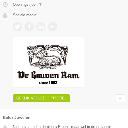
Openingstijden
▼
Sociale media:
BEKIJK VOLLEDIG PROFIEL
Belor Juwelen
Niet gevestigd in de plaats Brecht, maar wel in de provincie