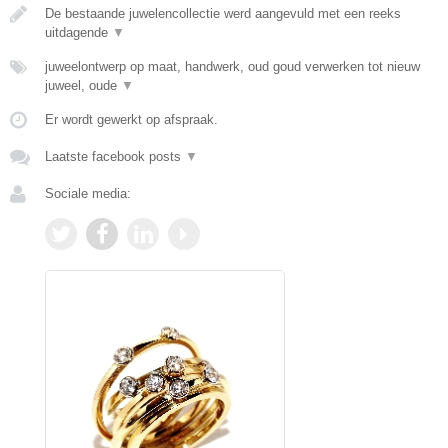
De bestaande juwelencollectie werd aangevuld met een reeks
uitdagende
▼
juweelontwerp op maat, handwerk, oud goud verwerken tot nieuw
juweel, oude
▼
Er wordt gewerkt op afspraak.
Laatste facebook posts
▼
Sociale media: