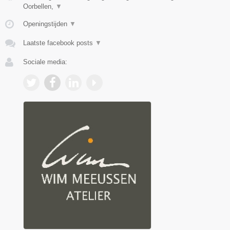
Oorbellen,
▼
Openingstijden
▼
Laatste facebook posts
▼
Sociale media: