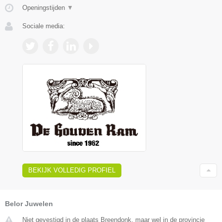
Openingstijden
▼
Sociale media:
BEKIJK VOLLEDIG PROFIEL
Belor Juwelen
Niet gevestigd in de plaats Breendonk, maar wel in de provincie