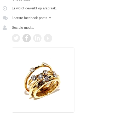
Er wordt gewerkt op afspraak.
Laatste facebook posts
▼
Sociale media: