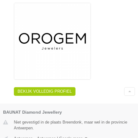
BEKIJK VOLLEDIG PROFIEL
BAUNAT Diamond Jewellery
Niet gevestigd in de plaats Breendonk, maar wel in de provincie
Antwerpen.