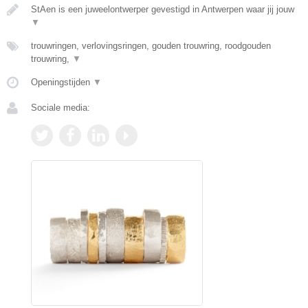
StAen is een juweelontwerper gevestigd in Antwerpen waar jij jouw
▼
trouwringen, verlovingsringen, gouden trouwring, roodgouden
trouwring,
▼
Openingstijden
▼
Sociale media: