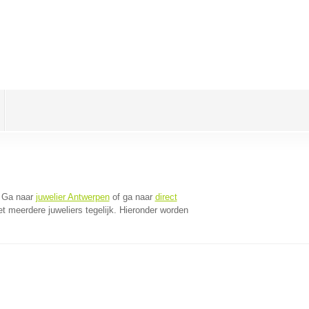
 Ga naar
juwelier Antwerpen
of ga naar
direct
 meerdere juweliers tegelijk. Hieronder worden