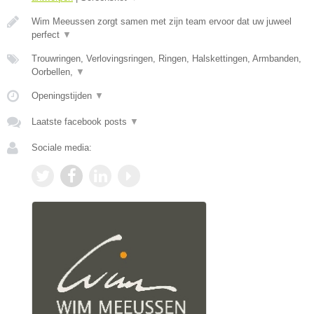
Wim Meeussen zorgt samen met zijn team ervoor dat uw juweel
perfect
▼
Trouwringen, Verlovingsringen, Ringen, Halskettingen, Armbanden,
Oorbellen,
▼
Openingstijden
▼
Laatste facebook posts
▼
Sociale media: