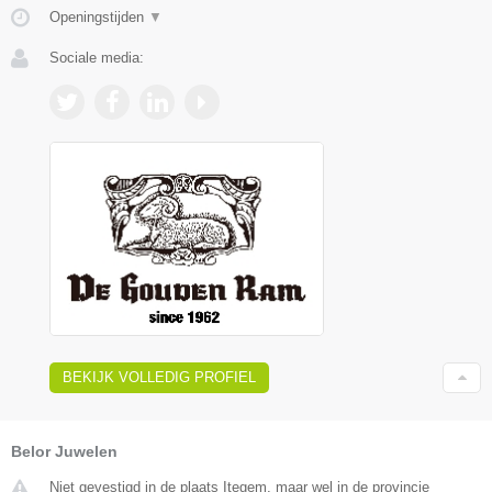
Openingstijden
▼
Sociale media:
BEKIJK VOLLEDIG PROFIEL
Belor Juwelen
Niet gevestigd in de plaats Itegem, maar wel in de provincie