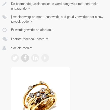
De bestaande juwelencollectie werd aangevuld met een reeks
uitdagende
▼
juweelontwerp op maat, handwerk, oud goud verwerken tot nieuw
juweel, oude
▼
Er wordt gewerkt op afspraak.
Laatste facebook posts
▼
Sociale media: