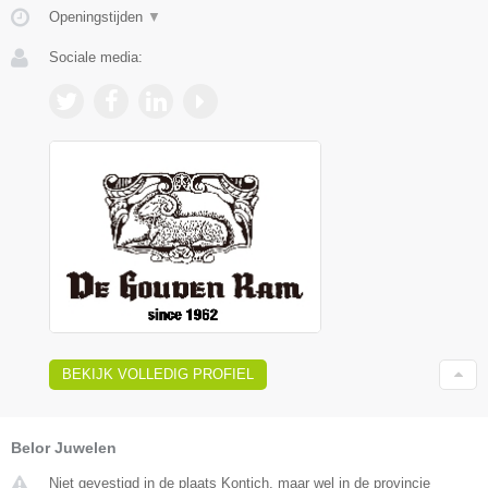
Openingstijden
▼
Sociale media:
BEKIJK VOLLEDIG PROFIEL
Belor Juwelen
Niet gevestigd in de plaats Kontich, maar wel in de provincie