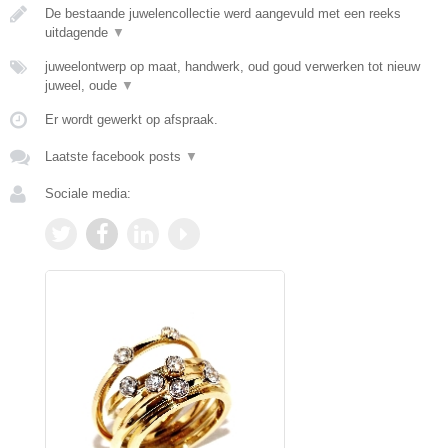
De bestaande juwelencollectie werd aangevuld met een reeks
uitdagende
▼
juweelontwerp op maat, handwerk, oud goud verwerken tot nieuw
juweel, oude
▼
Er wordt gewerkt op afspraak.
Laatste facebook posts
▼
Sociale media: