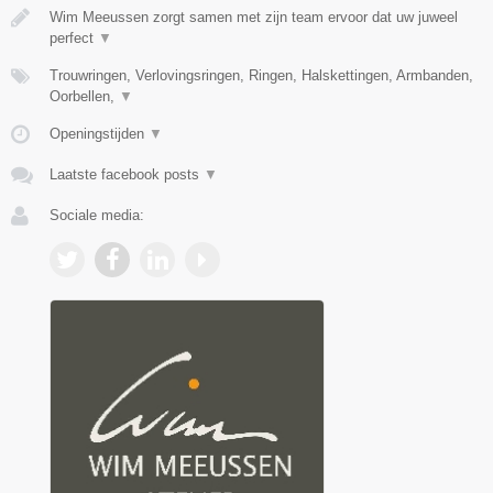
Wim Meeussen zorgt samen met zijn team ervoor dat uw juweel
perfect
▼
Trouwringen, Verlovingsringen, Ringen, Halskettingen, Armbanden,
Oorbellen,
▼
Openingstijden
▼
Laatste facebook posts
▼
Sociale media: