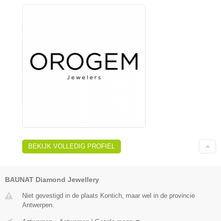
BEKIJK VOLLEDIG PROFIEL
BAUNAT Diamond Jewellery
Niet gevestigd in de plaats Kontich, maar wel in de provincie
Antwerpen.