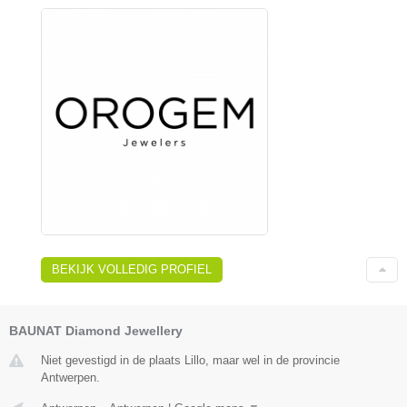
BEKIJK VOLLEDIG PROFIEL
BAUNAT Diamond Jewellery
Niet gevestigd in de plaats Lillo, maar wel in de provincie
Antwerpen.