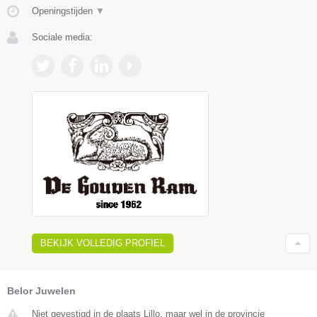
Openingstijden
▼
Sociale media:
BEKIJK VOLLEDIG PROFIEL
Belor Juwelen
Niet gevestigd in de plaats Lillo, maar wel in de provincie