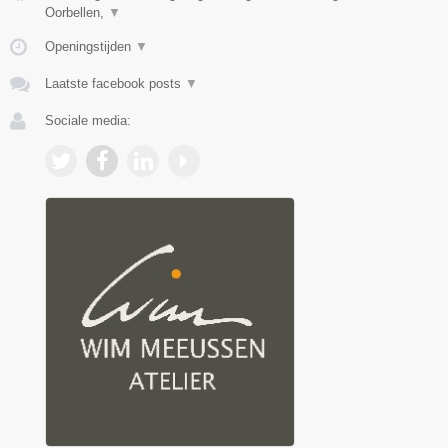
Oorbellen,
▼
Openingstijden
▼
Laatste facebook posts
▼
Sociale media: