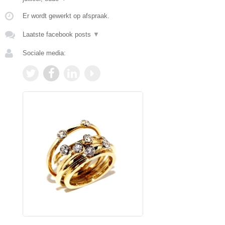
Er wordt gewerkt op afspraak.
Laatste facebook posts
▼
Sociale media: