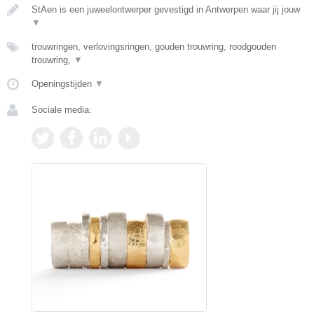
StAen is een juweelontwerper gevestigd in Antwerpen waar jij jouw
▼
trouwringen, verlovingsringen, gouden trouwring, roodgouden
trouwring,
▼
Openingstijden
▼
Sociale media: