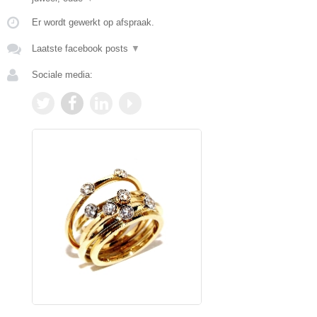
Er wordt gewerkt op afspraak.
Laatste facebook posts
▼
Sociale media: