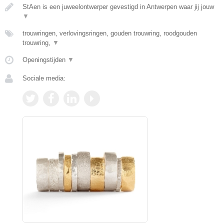
StAen is een juweelontwerper gevestigd in Antwerpen waar jij jouw
▼
trouwringen, verlovingsringen, gouden trouwring, roodgouden
trouwring,
▼
Openingstijden
▼
Sociale media: