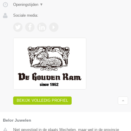
Openingstijden
▼
Sociale media:
BEKIJK VOLLEDIG PROFIEL
Belor Juwelen
Niet gevestigd in de plaats Mechelen, maar wel in de provincie