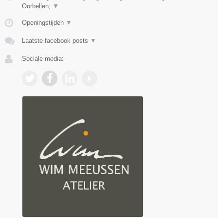
Oorbellen,
▼
Openingstijden
▼
Laatste facebook posts
▼
Sociale media: