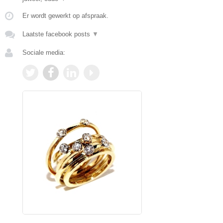
Er wordt gewerkt op afspraak.
Laatste facebook posts
▼
Sociale media: