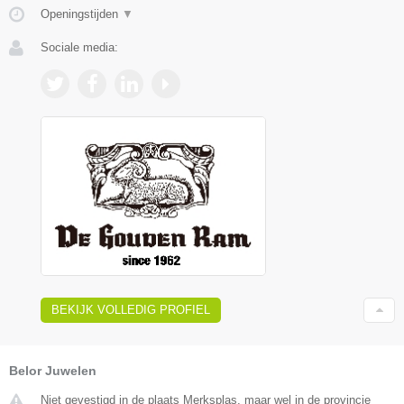
Openingstijden
▼
Sociale media:
BEKIJK VOLLEDIG PROFIEL
Belor Juwelen
Niet gevestigd in de plaats Merksplas, maar wel in de provincie