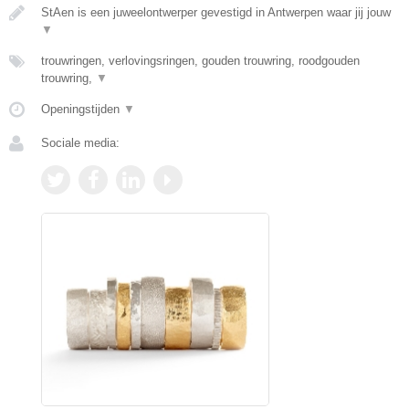
StAen is een juweelontwerper gevestigd in Antwerpen waar jij jouw
▼
trouwringen, verlovingsringen, gouden trouwring, roodgouden
trouwring,
▼
Openingstijden
▼
Sociale media: