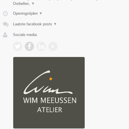
Oorbellen,
▼
Openingstijden
▼
Laatste facebook posts
▼
Sociale media: