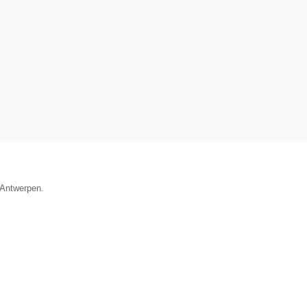
e Antwerpen.