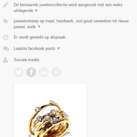
De bestaande juwelencollectie werd aangevuld met een reeks
uitdagende
▼
juweelontwerp op maat, handwerk, oud goud verwerken tot nieuw
juweel, oude
▼
Er wordt gewerkt op afspraak.
Laatste facebook posts
▼
Sociale media: