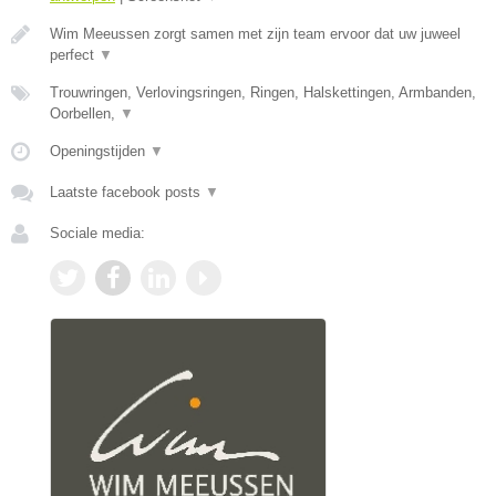
Wim Meeussen zorgt samen met zijn team ervoor dat uw juweel
perfect
▼
Trouwringen, Verlovingsringen, Ringen, Halskettingen, Armbanden,
Oorbellen,
▼
Openingstijden
▼
Laatste facebook posts
▼
Sociale media: