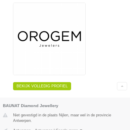
BEKIJK VOLLEDIG PROFIEL
BAUNAT Diamond Jewellery
Niet gevestigd in de plaats Nijlen, maar wel in de provincie
Antwerpen.