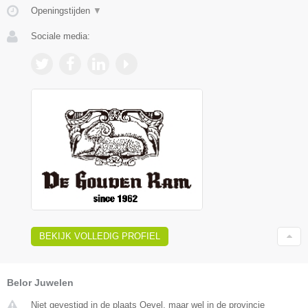
Openingstijden
▼
Sociale media:
BEKIJK VOLLEDIG PROFIEL
Belor Juwelen
Niet gevestigd in de plaats Oevel, maar wel in de provincie