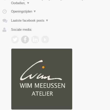
Oorbellen,
▼
Openingstijden
▼
Laatste facebook posts
▼
Sociale media: