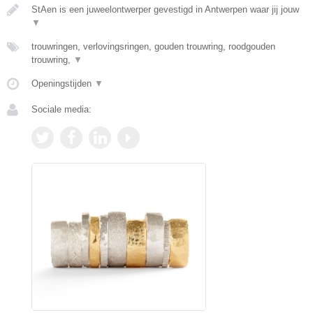
StAen is een juweelontwerper gevestigd in Antwerpen waar jij jouw
▼
trouwringen, verlovingsringen, gouden trouwring, roodgouden
trouwring,
▼
Openingstijden
▼
Sociale media: