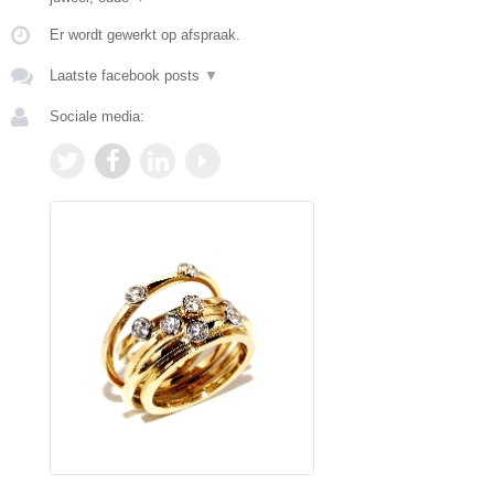
Er wordt gewerkt op afspraak.
Laatste facebook posts
▼
Sociale media: