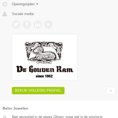
Openingstijden
▼
Sociale media:
BEKIJK VOLLEDIG PROFIEL
Belor Juwelen
Niet gevestigd in de plaats Olmen, maar wel in de provincie