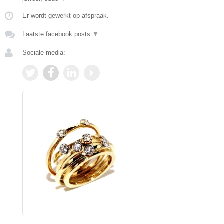
Er wordt gewerkt op afspraak.
Laatste facebook posts
▼
Sociale media: