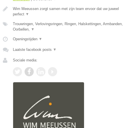
Wim Meeussen zorgt samen met zijn team ervoor dat uw juweel
perfect
▼
Trouwringen, Verlovingsringen, Ringen, Halskettingen, Armbanden,
Oorbellen,
▼
Openingstijden
▼
Laatste facebook posts
▼
Sociale media: