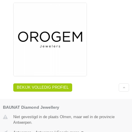
BEKIJK VOLLEDIG PROFIEL
BAUNAT Diamond Jewellery
Niet gevestigd in de plaats Olmen, maar wel in de provincie
Antwerpen.