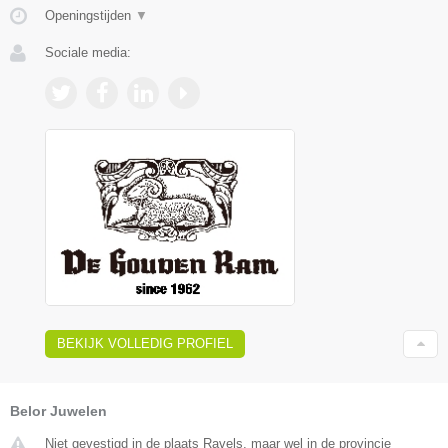
Openingstijden
▼
Sociale media:
BEKIJK VOLLEDIG PROFIEL
Belor Juwelen
Niet gevestigd in de plaats Ravels, maar wel in de provincie