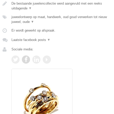
De bestaande juwelencollectie werd aangevuld met een reeks
uitdagende
▼
juweelontwerp op maat, handwerk, oud goud verwerken tot nieuw
juweel, oude
▼
Er wordt gewerkt op afspraak.
Laatste facebook posts
▼
Sociale media: