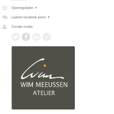
Openingstijden
▼
Laatste facebook posts
▼
Sociale media: