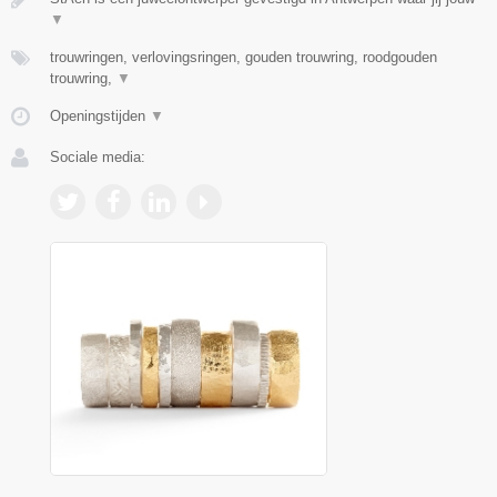
▼
trouwringen, verlovingsringen, gouden trouwring, roodgouden
trouwring,
▼
Openingstijden
▼
Sociale media: