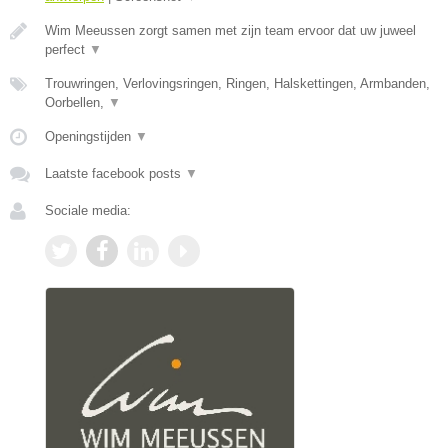
Wim Meeussen zorgt samen met zijn team ervoor dat uw juweel
perfect
▼
Trouwringen, Verlovingsringen, Ringen, Halskettingen, Armbanden,
Oorbellen,
▼
Openingstijden
▼
Laatste facebook posts
▼
Sociale media: