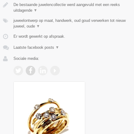
De bestaande juwelencollectie werd aangevuld met een reeks
uitdagende
▼
juweelontwerp op maat, handwerk, oud goud verwerken tot nieuw
juweel, oude
▼
Er wordt gewerkt op afspraak.
Laatste facebook posts
▼
Sociale media: