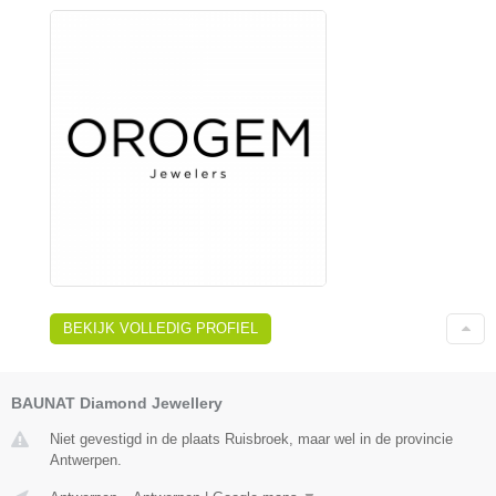
BEKIJK VOLLEDIG PROFIEL
BAUNAT Diamond Jewellery
Niet gevestigd in de plaats Ruisbroek, maar wel in de provincie
Antwerpen.