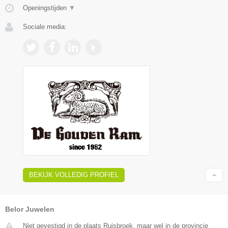
Openingstijden
▼
Sociale media:
BEKIJK VOLLEDIG PROFIEL
Belor Juwelen
Niet gevestigd in de plaats Ruisbroek, maar wel in de provincie