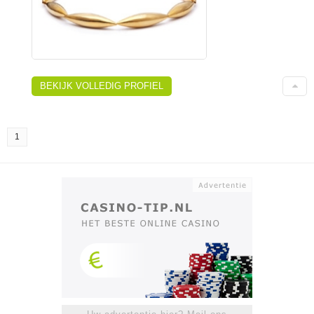
BEKIJK VOLLEDIG PROFIEL
1