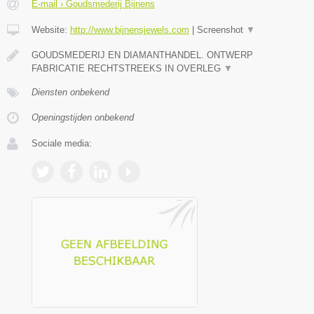
E-mail › Goudsmederij Bijnens
Website:
http://www.bijnensjewels.com
|
Screenshot
▼
GOUDSMEDERIJ EN DIAMANTHANDEL. ONTWERP
FABRICATIE RECHTSTREEKS IN OVERLEG
▼
Diensten onbekend
Openingstijden onbekend
Sociale media: