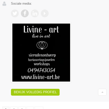
Sociale media:
BEKIJK VOLLEDIG PROFIEL