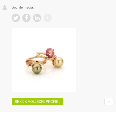
Sociale media:
BEKIJK VOLLEDIG PROFIEL