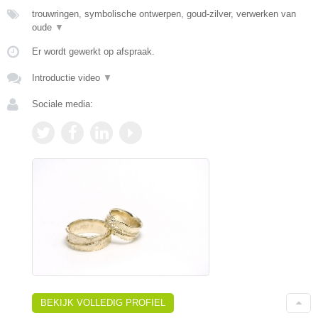
trouwringen, symbolische ontwerpen, goud-zilver, verwerken van
oude
▼
Er wordt gewerkt op afspraak.
Introductie video
▼
Sociale media:
BEKIJK VOLLEDIG PROFIEL