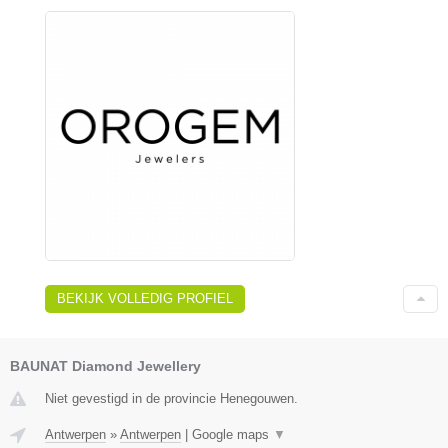
BEKIJK VOLLEDIG PROFIEL
BAUNAT Diamond Jewellery
Niet gevestigd in de provincie Henegouwen.
Antwerpen
»
Antwerpen
|
Google maps
▼