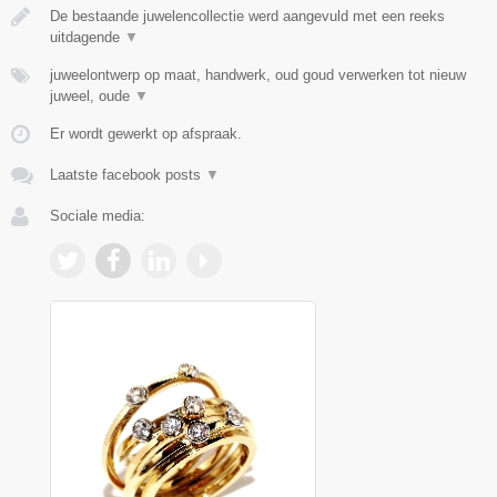
De bestaande juwelencollectie werd aangevuld met een reeks
uitdagende
▼
juweelontwerp op maat, handwerk, oud goud verwerken tot nieuw
juweel, oude
▼
Er wordt gewerkt op afspraak.
Laatste facebook posts
▼
Sociale media: