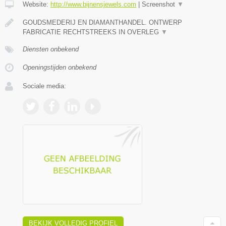
Website:
http://www.bijnensjewels.com
|
Screenshot
▼
GOUDSMEDERIJ EN DIAMANTHANDEL. ONTWERP
FABRICATIE RECHTSTREEKS IN OVERLEG
▼
Diensten onbekend
Openingstijden onbekend
Sociale media:
BEKIJK VOLLEDIG PROFIEL