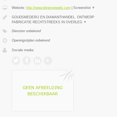
Website:
http://www.bijnensjewels.com
|
Screenshot
▼
GOUDSMEDERIJ EN DIAMANTHANDEL. ONTWERP
FABRICATIE RECHTSTREEKS IN OVERLEG
▼
Diensten onbekend
Openingstijden onbekend
Sociale media: