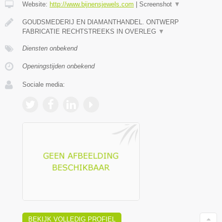
Website:
http://www.bijnensjewels.com
|
Screenshot
▼
GOUDSMEDERIJ EN DIAMANTHANDEL. ONTWERP
FABRICATIE RECHTSTREEKS IN OVERLEG
▼
Diensten onbekend
Openingstijden onbekend
Sociale media:
BEKIJK VOLLEDIG PROFIEL