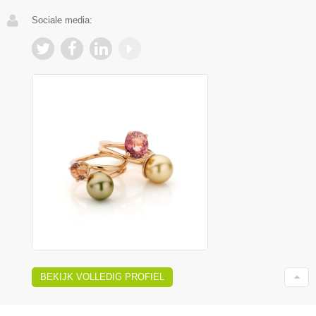
Sociale media:
BEKIJK VOLLEDIG PROFIEL