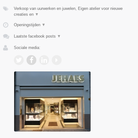
Verkoop van uurwerken en juwelen, Eigen atelier voor nieuwe
creaties en
▼
Openingstijden
▼
Laatste facebook posts
▼
Sociale media: