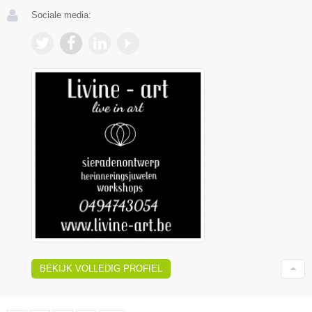
Sociale media:
BEKIJK VOLLEDIG PROFIEL