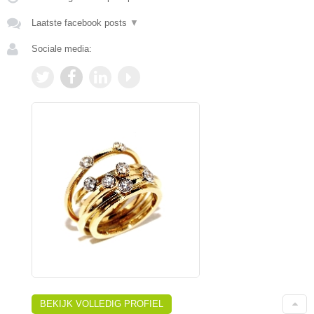
Laatste facebook posts
▼
Sociale media:
BEKIJK VOLLEDIG PROFIEL