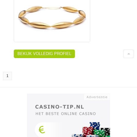
BEKIJK VOLLEDIG PROFIEL
1