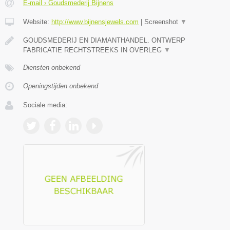
E-mail › Goudsmederij Bijnens
Website:
http://www.bijnensjewels.com
|
Screenshot
▼
GOUDSMEDERIJ EN DIAMANTHANDEL. ONTWERP
FABRICATIE RECHTSTREEKS IN OVERLEG
▼
Diensten onbekend
Openingstijden onbekend
Sociale media: