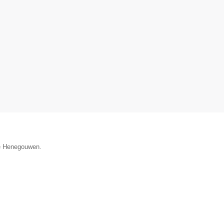
ie Henegouwen.