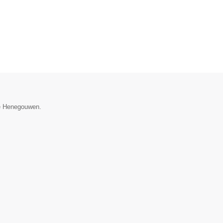
ie Henegouwen.