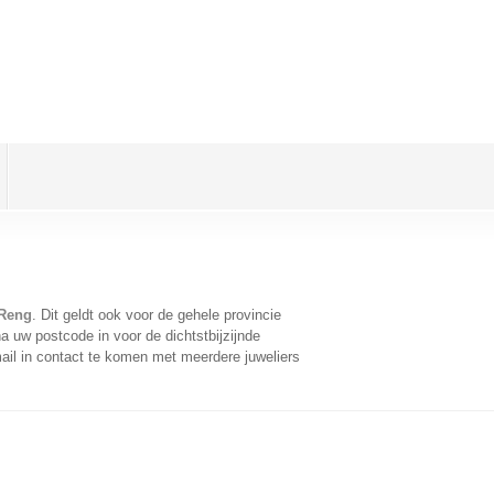
 Reng
. Dit geldt ook voor de gehele provincie
a uw postcode in voor de dichtstbijzijnde
il in contact te komen met meerdere juweliers