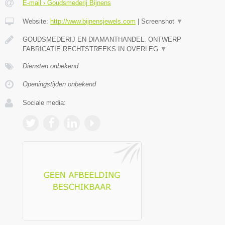
E-mail › Goudsmederij Bijnens
Website:
http://www.bijnensjewels.com
|
Screenshot
▼
GOUDSMEDERIJ EN DIAMANTHANDEL. ONTWERP
FABRICATIE RECHTSTREEKS IN OVERLEG
▼
Diensten onbekend
Openingstijden onbekend
Sociale media: