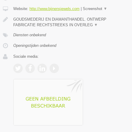
Website:
http://www.bijnensjewels.com
|
Screenshot
▼
GOUDSMEDERIJ EN DIAMANTHANDEL. ONTWERP
FABRICATIE RECHTSTREEKS IN OVERLEG
▼
Diensten onbekend
Openingstijden onbekend
Sociale media: