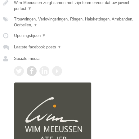
Wim Meeussen zorgt samen met zijn team ervoor dat uw juweel
perfect
▼
Trouwringen, Verlovingsringen, Ringen, Halskettingen, Armbanden,
Oorbellen,
▼
Openingstijden
▼
Laatste facebook posts
▼
Sociale media: