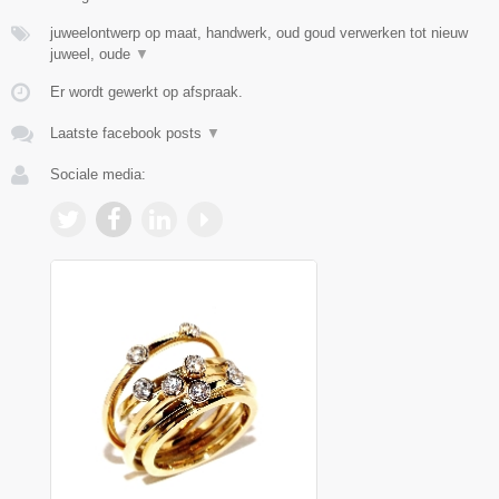
juweelontwerp op maat, handwerk, oud goud verwerken tot nieuw
juweel, oude
▼
Er wordt gewerkt op afspraak.
Laatste facebook posts
▼
Sociale media: