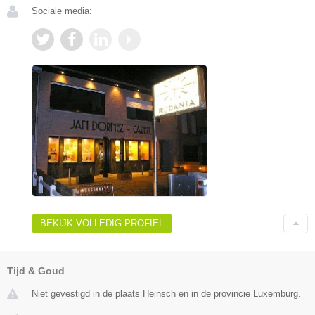
Sociale media:
BEKIJK VOLLEDIG PROFIEL
Tijd & Goud
Niet gevestigd in de plaats Heinsch en in de provincie Luxemburg.