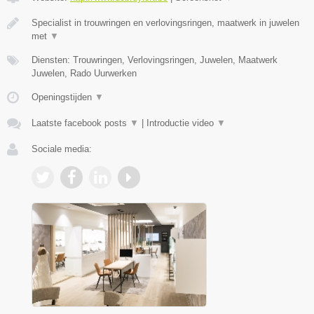
Specialist in trouwringen en verlovingsringen, maatwerk in juwelen
met
▼
Diensten: Trouwringen, Verlovingsringen, Juwelen, Maatwerk
Juwelen, Rado Uurwerken
Openingstijden
▼
Laatste facebook posts
▼
|
Introductie video
▼
Sociale media: