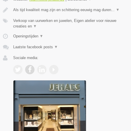
Als tijd kwaliteit mag zijn en schittering eeuwig mag duren...
▼
Verkoop van uurwerken en juwelen, Eigen atelier voor nieuwe
creaties en
▼
Openingstijden
▼
Laatste facebook posts
▼
Sociale media: