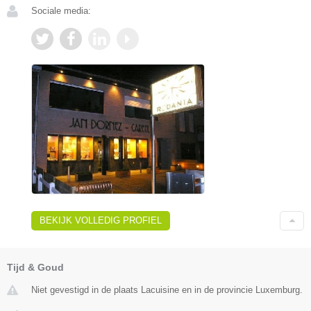
Sociale media:
BEKIJK VOLLEDIG PROFIEL
Tijd & Goud
Niet gevestigd in de plaats Lacuisine en in de provincie Luxemburg.